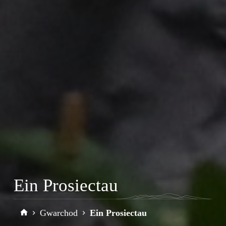
Ein Prosiectau
Gwarchod
Ein Prosiectau
Home